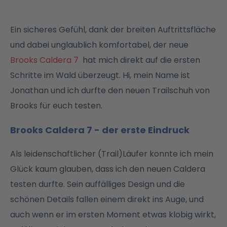
Ein sicheres Gefühl, dank der breiten Auftrittsfläche
und dabei unglaublich komfortabel, der neue
Brooks Caldera 7
hat mich direkt auf die ersten
Schritte im Wald überzeugt. Hi, mein Name ist
Jonathan und ich durfte den neuen Trailschuh von
Brooks für euch testen.
Brooks Caldera 7 - der erste Eindruck
Als leidenschaftlicher (Trail)Läufer konnte ich mein
Glück kaum glauben, dass ich den neuen Caldera
testen durfte. Sein auffälliges Design und die
schönen Details fallen einem direkt ins Auge, und
auch wenn er im ersten Moment etwas klobig wirkt,