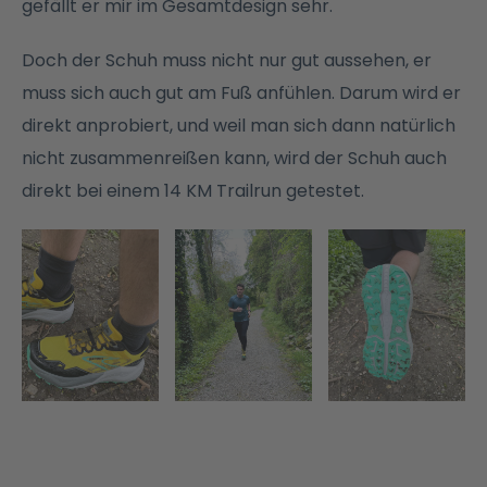
gefällt er mir im Gesamtdesign sehr.
Doch der Schuh muss nicht nur gut aussehen, er
muss sich auch gut am Fuß anfühlen. Darum wird er
direkt anprobiert, und weil man sich dann natürlich
nicht zusammenreißen kann, wird der Schuh auch
direkt bei einem 14 KM Trailrun getestet.