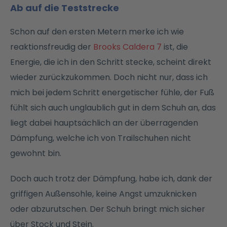
Ab auf die Teststrecke
Schon auf den ersten Metern merke ich wie
reaktionsfreudig der
Brooks Caldera 7
ist, die
Energie, die ich in den Schritt stecke, scheint direkt
wieder zurückzukommen. Doch nicht nur, dass ich
mich bei jedem Schritt energetischer fühle, der Fuß
fühlt sich auch unglaublich gut in dem Schuh an, das
liegt dabei hauptsächlich an der überragenden
Dämpfung, welche ich von Trailschuhen nicht
gewohnt bin.
Doch auch trotz der Dämpfung, habe ich, dank der
griffigen Außensohle, keine Angst umzuknicken
oder abzurutschen. Der Schuh bringt mich sicher
über Stock und Stein.