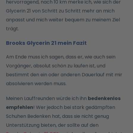
hervorragend, nach 10 km merke ich, wie sich der
Glycerin 21 von Schritt zu Schritt mehr an mich
anpasst und mich weiter bequem zu meinem Ziel
trägt.
Brooks Glycerin 21 mein Fazit
Am Ende muss ich sagen, dass er, wie auch sein
Vorgänger, absolut schön zu laufen ist, und
bestimmt den ein oder anderen Dauerlauf mit mir
absolvieren werden muss.
Meinen Lauffreunden würde ich ihn
bedenkenlos
empfehlen
! Wer jedoch bei stark gedämpften
Schuhen Bedenken hat, dass sie nicht genug
Unterstützung bieten, der sollte auf den