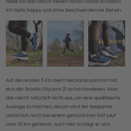
habe ich das Gefühl keinen festen Stand zu haben.
Ich laufe happy und ohne Beschwerden ins Ziel ein.
Auf den ersten 5 km beim Neckarau parkrun hat
sich der Brooks Glycerin 21 schon bewiesen. Aber
das reicht natürlich nicht aus, um eine qualifizierte
Aussage zu machen, darum wird der bequeme
Laufschuh noch bei einem gemütlichen GA1 Lauf
über 15 km getestet. Auch hier schlägt er sich