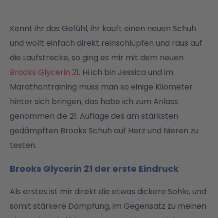
Kennt ihr das Gefühl, ihr kauft einen neuen Schuh
und wollt einfach direkt reinschlüpfen und raus auf
die Laufstrecke, so ging es mir mit dem neuen
Brooks Glycerin 21
. Hi ich bin Jessica und im
Marathontraining muss man so einige Kilometer
hinter sich bringen, das habe ich zum Anlass
genommen die 21. Auflage des am stärksten
gedämpften Brooks Schuh auf Herz und Nieren zu
testen.
Brooks Glycerin 21 der erste Eindruck
Als erstes ist mir direkt die etwas dickere Sohle, und
somit stärkere Dämpfung, im Gegensatz zu meinen