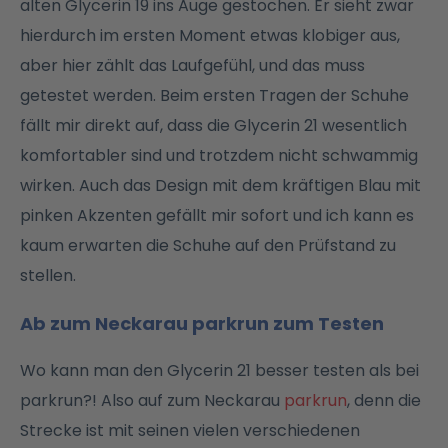
alten Glycerin 19 ins Auge gestochen. Er sieht zwar
hierdurch im ersten Moment etwas klobiger aus,
aber hier zählt das Laufgefühl, und das muss
getestet werden. Beim ersten Tragen der Schuhe
fällt mir direkt auf, dass die Glycerin 21 wesentlich
komfortabler sind und trotzdem nicht schwammig
wirken. Auch das Design mit dem kräftigen Blau mit
pinken Akzenten gefällt mir sofort und ich kann es
kaum erwarten die Schuhe auf den Prüfstand zu
stellen.
Ab zum Neckarau parkrun zum Testen
Wo kann man den Glycerin 21 besser testen als bei
parkrun?! Also auf zum Neckarau
parkrun
, denn die
Strecke ist mit seinen vielen verschiedenen